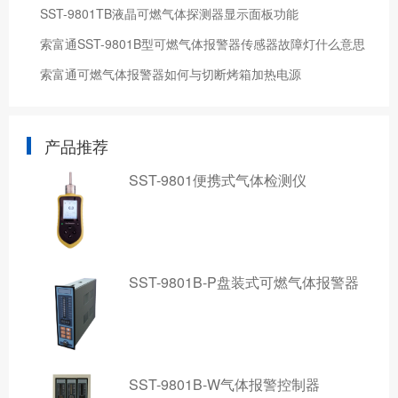
SST-9801TB液晶可燃气体探测器显示面板功能
索富通SST-9801B型可燃气体报警器传感器故障灯什么意思
索富通可燃气体报警器如何与切断烤箱加热电源
产品推荐
SST-9801便携式气体检测仪
SST-9801B-P盘装式可燃气体报警器
SST-9801B-W气体报警控制器