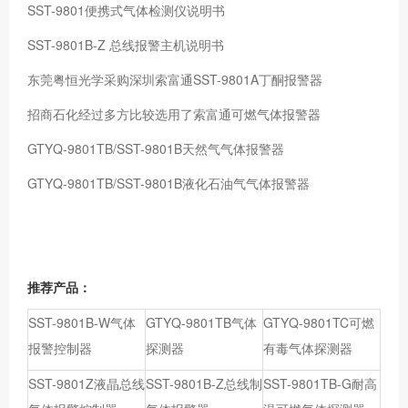
SST-9801便携式气体检测仪说明书
SST-9801B-Z 总线报警主机说明书
东莞粤恒光学采购深圳索富通SST-9801A丁酮报警器
招商石化经过多方比较选用了索富通可燃气体报警器
GTYQ-9801TB/SST-9801B天然气气体报警器
GTYQ-9801TB/SST-9801B液化石油气气体报警器
推荐产品：
SST-9801B-W气体
GTYQ-9801TB气体
GTYQ-9801TC可燃
报警控制器
探测器
有毒气体探测器
SST-9801Z液晶总线
SST-9801B-Z总线制
SST-9801TB-G耐高