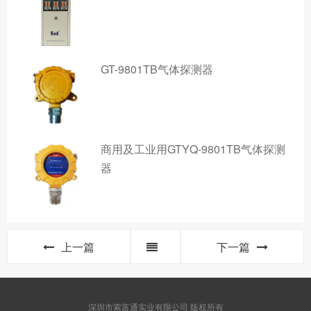
GT-9801TB气体探测器
商用及工业用GTYQ-9801TB气体探测
器
上一篇
下一篇
深圳市索富通实业有限公司 版权所有