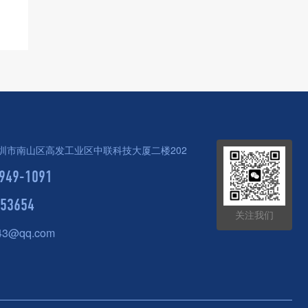
圳市南山区高发工业区中联科技大厦二楼202
949-1091
53654
关注我们
43@qq.com