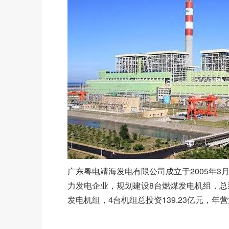
广东粤电靖海发电有限公司成立于2005年
力发电企业，规划建设8台燃煤发电机组，总装
发电机组，4台机组总投资139.23亿元，年