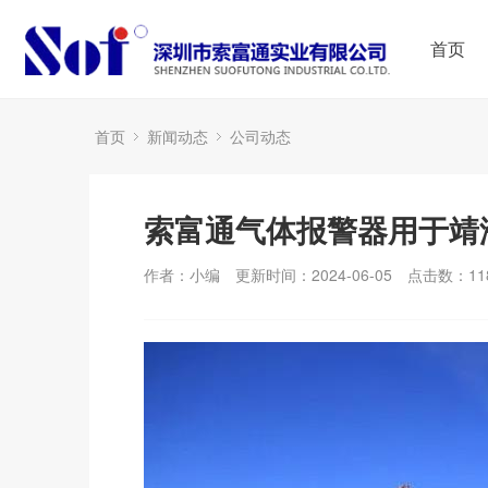
首页
首页
新闻动态
公司动态
索富通气体报警器用于靖
作者：小编
更新时间：2024-06-05
点击数：
11