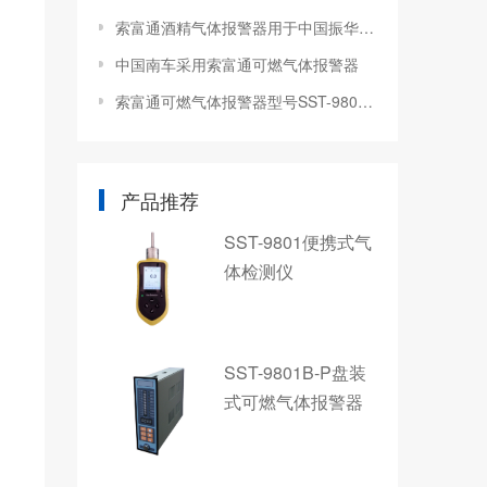
索富通酒精气体报警器用于中国振华集团深圳电子有限公司
中国南车采用索富通可燃气体报警器
索富通可燃气体报警器型号SST-9801B用于广东锻压机床厂
产品推荐
SST-9801便携式气
体检测仪
SST-9801B-P盘装
式可燃气体报警器